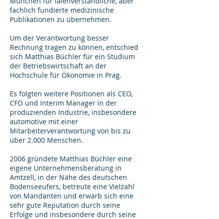
München für laienverständliche, aber
fachlich fundierte medizinische
Publikationen zu übernehmen.
Um der Verantwortung besser
Rechnung tragen zu können, entschied
sich Matthias Büchler für ein Studium
der Betriebswirtschaft an der
Hochschule für Ökonomie in Prag.
Es folgten weitere Positionen als CEO,
CFO und Interim Manager in der
produzienden Industrie, insbesondere
automotive mit einer
Mitarbeiterverantwortung von bis zu
über 2.000 Menschen.
2006 gründete Matthias Büchler eine
eigene Unternehmensberatung in
Amtzell, in der Nähe des deutschen
Bodenseeufers, betreute eine Vielzahl
von Mandanten und erwarb sich eine
sehr gute Reputation durch seine
Erfolge und insbesondere durch seine