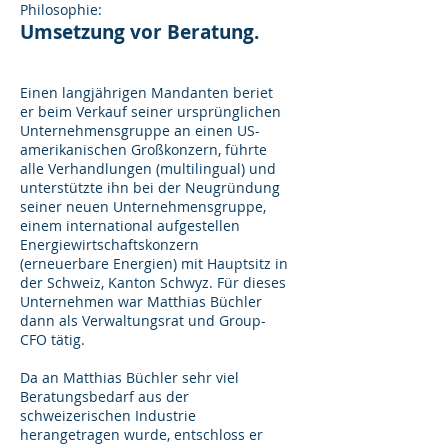
Philosophie:
Umsetzung vor Beratung.
Einen langjährigen Mandanten beriet
er beim Verkauf seiner ursprünglichen
Unternehmensgruppe an einen US-
amerikanischen Großkonzern, führte
alle Verhandlungen (multilingual) und
unterstützte ihn bei der Neugründung
seiner neuen Unternehmensgruppe,
einem international aufgestellen
Energiewirtschaftskonzern
(erneuerbare Energien) mit Hauptsitz in
der Schweiz, Kanton Schwyz. Für dieses
Unternehmen war Matthias Büchler
dann als Verwaltungsrat und Group-
CFO tätig.
Da an Matthias Büchler sehr viel
Beratungsbedarf aus der
schweizerischen Industrie
herangetragen wurde, entschloss er