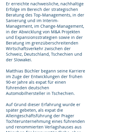
Er erreichte nachweisliche, nachhaltige
Erfolge im Bereich der strategischen
Beratung des Top-Managements, in der
Sanierung und im Interim-
Management, im Change-Management,
in der Abwicklung von M&A Projekten
und Expansionsstrategien sowie in der
Beratung im grenzüberschreitenden
Wirtschaftsverkehr zwischen der
Schweiz, Deutschland, Tschechien und
der Slowakei.
Matthias Büchler begann seine Karriere
im Zuge der Entwicklungen der frühen
90-er Jahre als expat für einen
führenden deutschen
Automobilhersteller in Tschechien.
Auf Grund dieser Erfahrung wurde er
später gebeten, als expat die
Alleingeschäftsführung der Prager
Tochterunternehmung eines führenden
und renommierten Verlagshauses aus