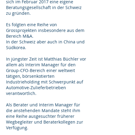
sich im Februar 2017 eine eigene
Beratungsgesellschaft in der Schweiz
zu gründen.
Es folgten eine Reihe von
Grossprojekten insbesondere aus dem
Bereich M&A.
In der Schweiz aber auch in China und
Südkorea.
In jüngster Zeit ist Matthias Büchler vor
allem als Interim Manager für den
Group-CFO-Bereich einer weltweit
tätigen, börsenkotierten
Industrieholding mit Schwerpunkt auf
Automotive-Zulieferbetrieben
verantwortlich.
Als Berater und Interim Manager für
die anstehenden Mandate steht ihm
eine Reihe ausgesuchter früherer
Wegbegleiter und Beraterkollegen zur
Verfügung.