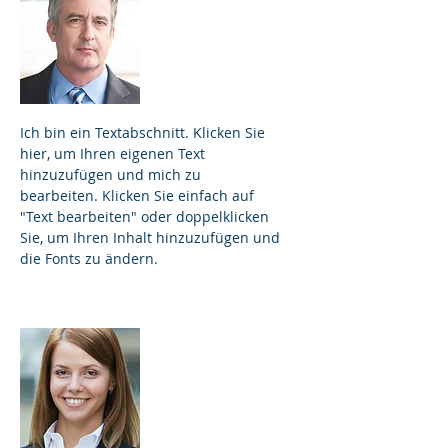
James Johnson
Gründer und
Vorstand
Ich bin ein Textabschnitt. Klicken Sie
hier, um Ihren eigenen Text
hinzuzufügen und mich zu
bearbeiten. Klicken Sie einfach auf
"Text bearbeiten" oder doppelklicken
Sie, um Ihren Inhalt hinzuzufügen und
die Fonts zu ändern.
Michelle Weber
Projektmanagerin