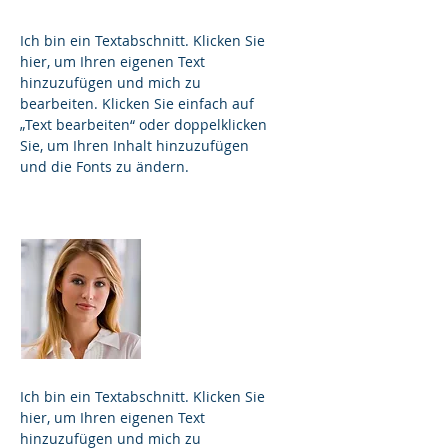
Ich bin ein Textabschnitt. Klicken Sie
hier, um Ihren eigenen Text
hinzuzufügen und mich zu
bearbeiten. Klicken Sie einfach auf
„Text bearbeiten“ oder doppelklicken
Sie, um Ihren Inhalt hinzuzufügen
und die Fonts zu ändern.
Sarah Albrecht
Marketing
Ich bin ein Textabschnitt. Klicken Sie
hier, um Ihren eigenen Text
hinzuzufügen und mich zu