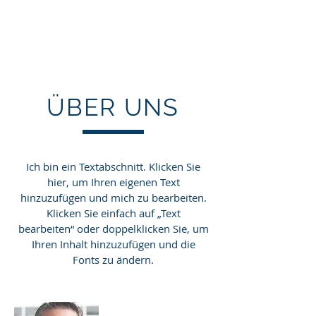
Matthias Büchler
Consulting Swiss AG
ÜBER UNS
Ich bin ein Textabschnitt. Klicken Sie
hier, um Ihren eigenen Text
hinzuzufügen und mich zu bearbeiten.
Klicken Sie einfach auf „Text
bearbeiten“ oder doppelklicken Sie, um
Ihren Inhalt hinzuzufügen und die
Fonts zu ändern.